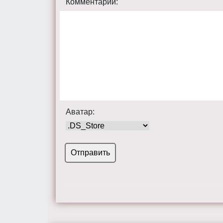
Комментарий:
Аватар: