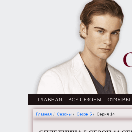
ГЛАВНАЯ
ВСЕ СЕЗОНЫ
ОТЗЫВЫ
Главная
Cезоны
Сезон 5
Серия 14