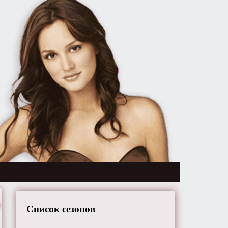
Список сезонов