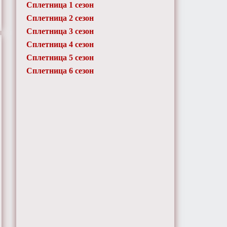
Сплетница 1 сезон
Сплетница 2 сезон
Сплетница 3 сезон
Сплетница 4 сезон
Сплетница 5 сезон
Сплетница 6 сезон