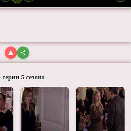
 серии 5 сезона