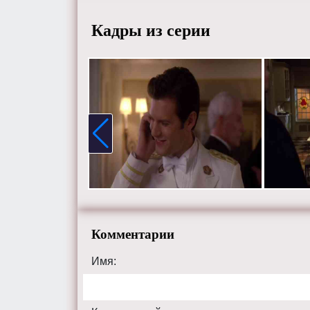
Кадры из серии
Комментарии
Имя: