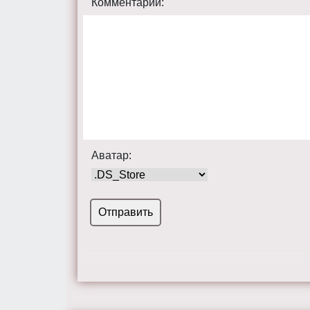
Комментарий:
Аватар: