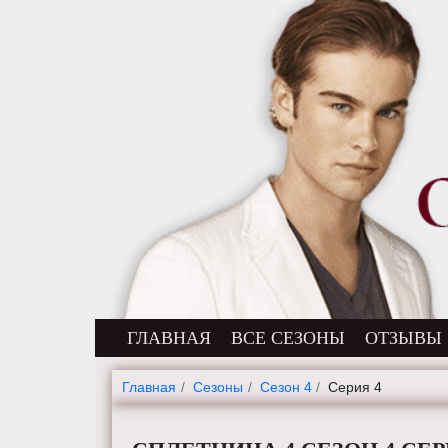
ГЛАВНАЯ
ВСЕ СЕЗОНЫ
ОТЗЫВЫ
Главная
Cезоны
Сезон 4
Серия 4