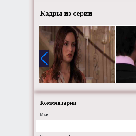
Кадры из серии
Комментарии
Имя: