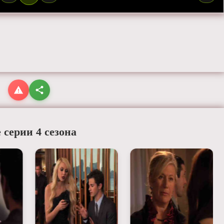
 серии 4 сезона