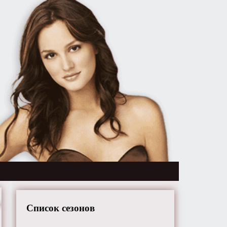
Список сезонов