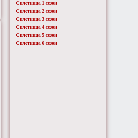
Сплетница 1 сезон
Сплетница 2 сезон
Сплетница 3 сезон
Сплетница 4 сезон
Сплетница 5 сезон
Сплетница 6 сезон