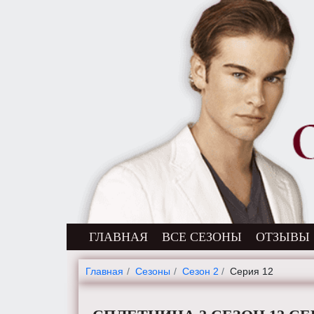
ГЛАВНАЯ
ВСЕ СЕЗОНЫ
ОТЗЫВЫ
Главная
Cезоны
Сезон 2
Серия 12