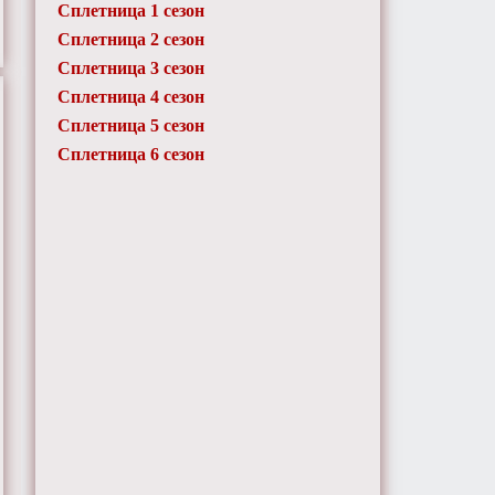
Сплетница 1 сезон
Сплетница 2 сезон
Сплетница 3 сезон
Сплетница 4 сезон
Сплетница 5 сезон
Сплетница 6 сезон