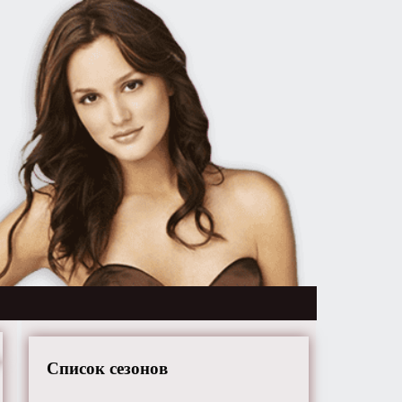
Список сезонов