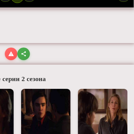
 серии 2 сезона