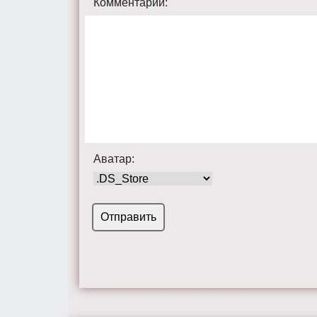
Комментарий:
Аватар: