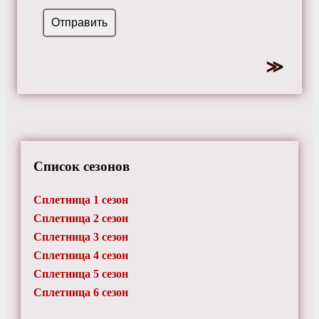
Список сезонов
Сплетница 1 сезон
Сплетница 2 сезон
Сплетница 3 сезон
Сплетница 4 сезон
Сплетница 5 сезон
Сплетница 6 сезон