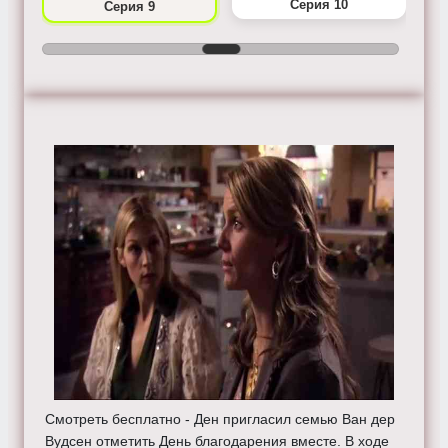
Серия 10
Серия 9
Смотреть бесплатно - Ден пригласил семью Ван дер
Вудсен отметить День благодарения вместе. В ходе