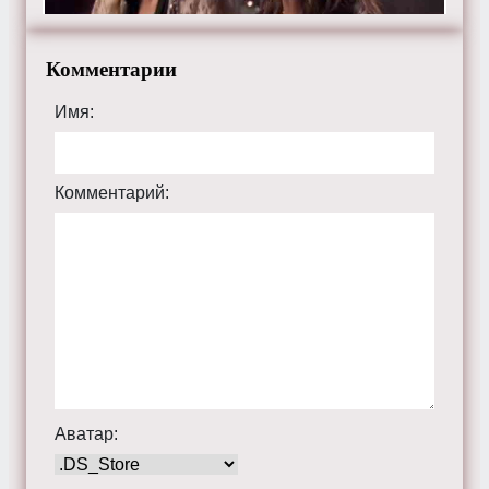
Комментарии
Имя:
Комментарий:
Аватар: