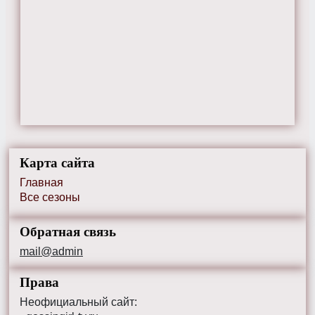
Карта сайта
Главная
Все сезоны
Обратная связь
mail@admin
Права
Неофициальный сайт: