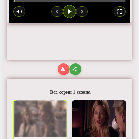
Все серии 1 сезона